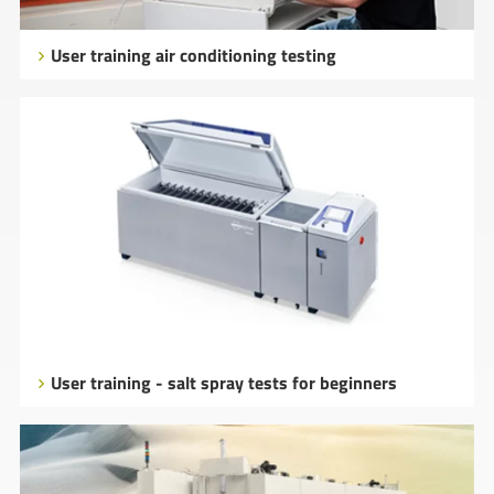
User training air conditioning testing
User training - salt spray tests for beginners