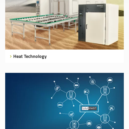
Heat Technology