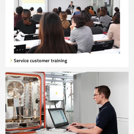
Service customer training