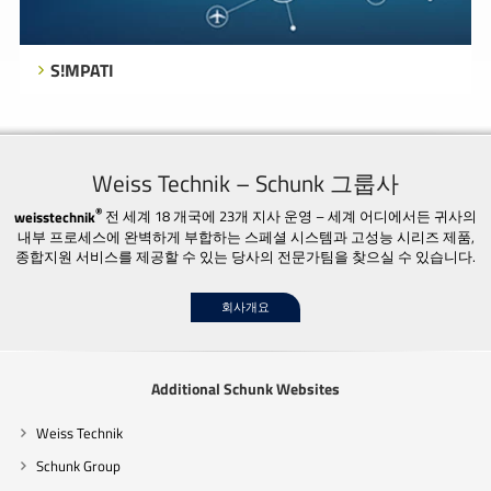
S!MPATI
Weiss Technik – Schunk 그룹사
®
weisstechnik
전 세계 18 개국에 23개 지사 운영 – 세계 어디에서든 귀사의
내부 프로세스에 완벽하게 부합하는 스페셜 시스템과 고성능 시리즈 제품,
종합지원 서비스를 제공할 수 있는 당사의 전문가팀을 찾으실 수 있습니다.
회사개요
Additional Schunk Websites
Weiss Technik
Schunk Group