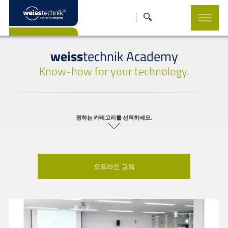
weiss
technik Academy
Know-how for your technology.
원하는 카테고리를 선택하세요.
오프라인 교육