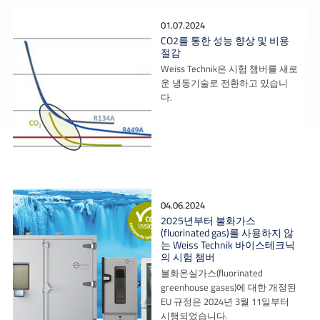
01.07.2024
CO2를 통한 성능 향상 및 비용
절감
Weiss Technik은 시험 챔버를 새로
운 냉동기술로 전환하고 있습니
다.
04.06.2024
2025년부터 불화가스
(fluorinated gas)를 사용하지 않
는 Weiss Technik 바이스테크닉
의 시험 챔버
불화온실가스(fluorinated
greenhouse gases)에 대한 개정된
EU 규정은 2024년 3월 11일부터
시행되었습니다.