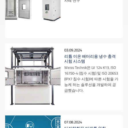
사례 연구
03.09.2024
리튬 이온 배터리용 냉수 충격
시험 시스템
Weiss Technik은 LV 124 K13, ISO
16750-4 (침수 시험) 및 ISO 20653
(IPX7 침수 시험)에 따른 시험을 가
능케 하는 솔루션을 개발하여 공
급했습니다.
07.08.2024