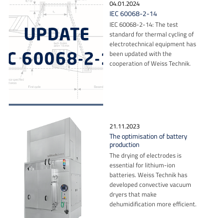
04.01.2024
IEC 60068-2-14
IEC 60068-2-14: The test
standard for thermal cycling of
electrotechnical equipment has
been updated with the
cooperation of Weiss Technik.
21.11.2023
The optimisation of battery
production
The drying of electrodes is
essential for lithium-ion
batteries. Weiss Technik has
developed convective vacuum
dryers that make
dehumidification more efficient.