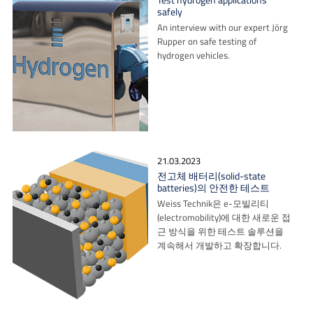
Test hydrogen applications
safely
An interview with our expert Jörg
Rupper on safe testing of
hydrogen vehicles.
21.03.2023
전고체 배터리(solid-state
batteries)의 안전한 테스트
Weiss Technik은 e-모빌리티
(electromobility)에 대한 새로운 접
근 방식을 위한 테스트 솔루션을
계속해서 개발하고 확장합니다.