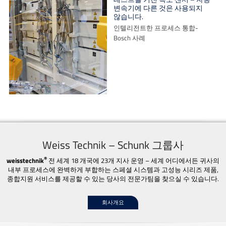
변속기에 다른 것은 사용되지
않습니다.
인텔리전트한 프로세스 통합-
Bosch 사례
Weiss Technik – Schunk 그룹사
®
weisstechnik
전 세계 18 개국에 23개 지사 운영 – 세계 어디에서든 귀사의
내부 프로세스에 완벽하게 부합하는 스페셜 시스템과 고성능 시리즈 제품,
종합지원 서비스를 제공할 수 있는 당사의 전문가팀을 찾으실 수 있습니다.
회사개요