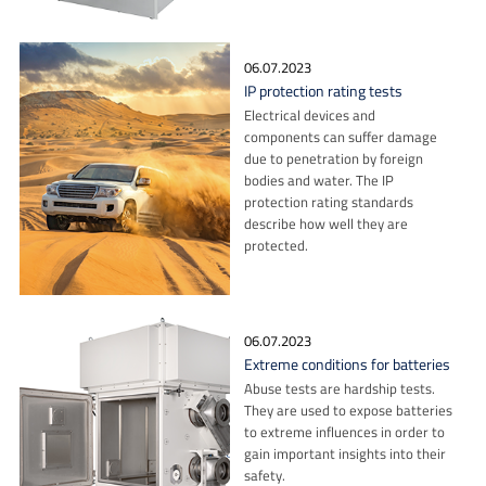
06.07.2023
IP protection rating tests
Electrical devices and
components can suffer damage
due to penetration by foreign
bodies and water. The IP
protection rating standards
describe how well they are
protected.
06.07.2023
Extreme conditions for batteries
Abuse tests are hardship tests.
They are used to expose batteries
to extreme influences in order to
gain important insights into their
safety.