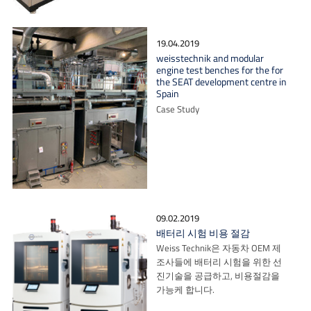
19.04.2019
weisstechnik and modular
engine test benches for the for
the SEAT development centre in
Spain
Case Study
09.02.2019
배터리 시험 비용 절감
Weiss Technik은 자동차 OEM 제
조사들에 배터리 시험을 위한 선
진기술을 공급하고, 비용절감을
가능케 합니다.