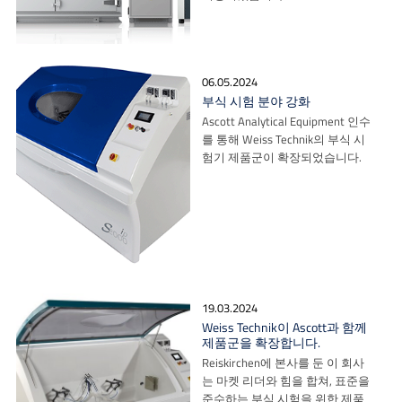
06.05.2024
부식 시험 분야 강화
Ascott Analytical Equipment 인수
를 통해 Weiss Technik의 부식 시
험기 제품군이 확장되었습니다.
19.03.2024
Weiss Technik이 Ascott과 함께
제품군을 확장합니다.
Reiskirchen에 본사를 둔 이 회사
는 마켓 리더와 힘을 합쳐, 표준을
준수하는 부식 시험을 위한 제품