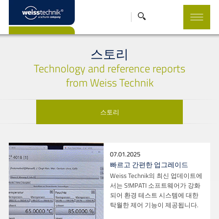
스토리
Technology and reference reports
from Weiss Technik
스토리
07.01.2025
빠르고 간편한 업그레이드
Weiss Technik의 최신 업데이트에
서는 S!MPATI 소프트웨어가 강화
되어 환경 테스트 시스템에 대한
탁월한 제어 기능이 제공됩니다.