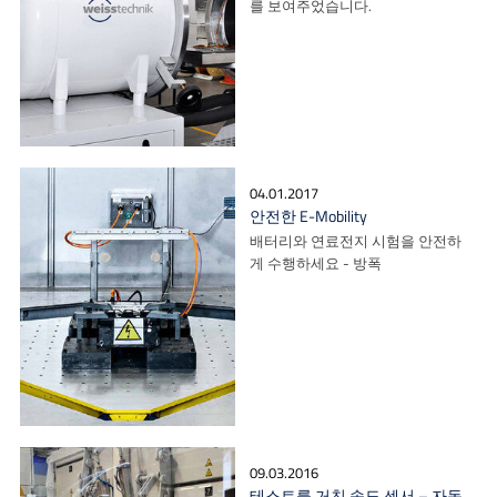
를 보여주었습니다.
04.01.2017
안전한 E-Mobility
배터리와 연료전지 시험을 안전하
게 수행하세요 - 방폭
09.03.2016
테스트를 거친 속도 센서 – 자동