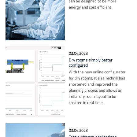
can be designed to be more
energy and cost efficient.
03.04.2023
Dry rooms simply better
configured
With the new online configurator
for dry rooms, Weiss Technik has
shortened and improved the
planning process and allows an
initial dry room layout to be
created in real time.
03.04.2023