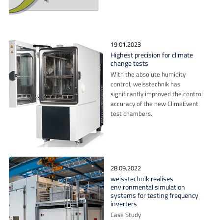
19.01.2023
Highest precision for climate
change tests
With the absolute humidity
control, weisstechnik has
significantly improved the control
accuracy of the new ClimeEvent
test chambers.
28.09.2022
weisstechnik realises
environmental simulation
systems for testing frequency
inverters
Case Study