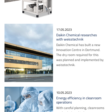
17.05.2023
Daikin Chemical researches
with weisstechnik
Daikin Chemical has built a new
Innovation Centre in Dortmund.
The dry room required for this
was planned and implemented by
weisstechnik.
10.05.2023
Energy efficiency in cleanroom
operations
With careful planning, cleanrooms