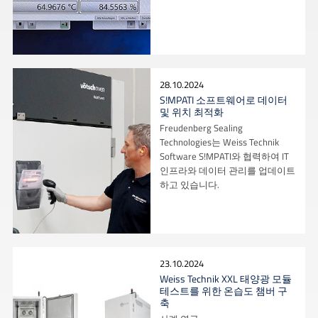
28.10.2024
S!MPATI 소프트웨어로 데이터
및 위치 최적화
Freudenberg Sealing
Technologies는 Weiss Technik
Software S!MPATI와 협력하여 IT
인프라와 데이터 관리를 업데이트
하고 있습니다.
23.10.2024
Weiss Technik XXL 태양광 모듈
테스트를 위한 온습도 챔버 구
축