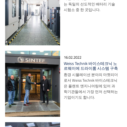
는 독일의 선도적인 배터리 기술
시험소 중 한 곳입니다.
16.02.2022
Weiss Technik 바이스테크닉 노
르웨이에 드라이룸 시스템 구축
환경 시뮬레이션 분야의 마켓리더
로서 Weiss Technik 바이스테크닉
은 플랜트 엔지니어링에 있어 과
학기관들에서 가장 먼저 선택하는
기업이기도 합니다.