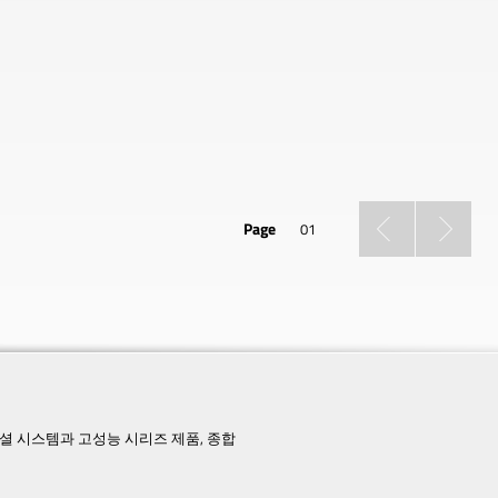
Page
01
페셜 시스템과 고성능 시리즈 제품, 종합