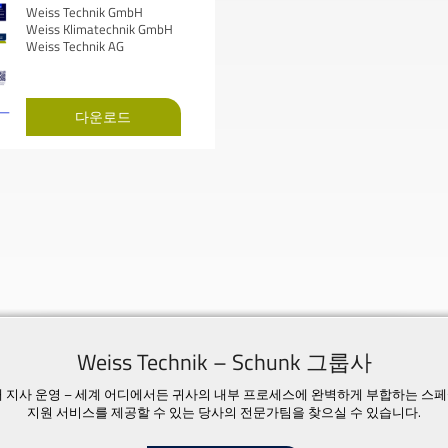
Weiss Technik GmbH
Weiss Klimatechnik GmbH
Weiss Technik AG
다운로드
Weiss Technik – Schunk 그룹사
23개 지사 운영 – 세계 어디에서든 귀사의 내부 프로세스에 완벽하게 부합하는 스
지원 서비스를 제공할 수 있는 당사의 전문가팀을 찾으실 수 있습니다.