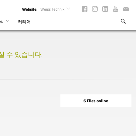
Website:
Weiss Technik
식
커리어
으실 수 있습니다.
6 Files online