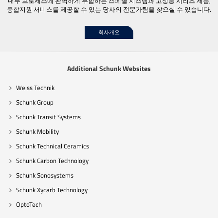
내부 프로세스에 완벽하게 부합하는 스페셜 시스템과 고성능 시리즈 제품,
종합지원 서비스를 제공할 수 있는 당사의 전문가팀을 찾으실 수 있습니다.
회사개요
Additional Schunk Websites
Weiss Technik
Schunk Group
Schunk Transit Systems
Schunk Mobility
Schunk Technical Ceramics
Schunk Carbon Technology
Schunk Sonosystems
Schunk Xycarb Technology
OptoTech