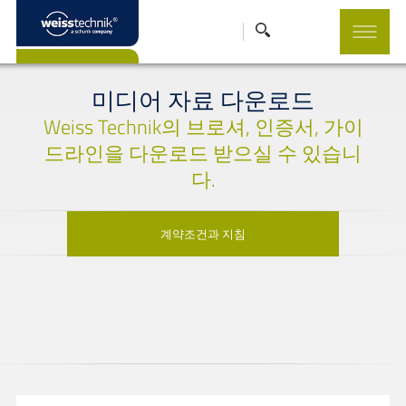
미디어 자료 다운로드
Weiss Technik의 브로셔, 인증서, 가이
드라인을 다운로드 받으실 수 있습니
다.
계약조건과 지침