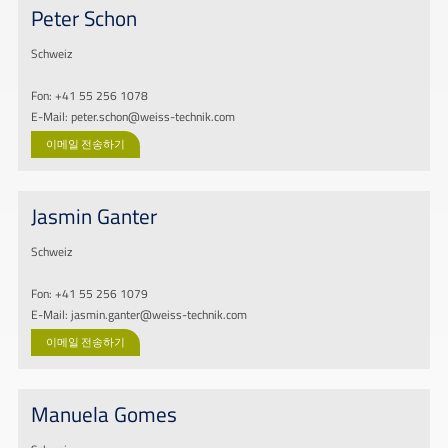
Peter Schon
Schweiz
Fon: +41 55 256 1078
E-Mail: peter.schon@weiss-technik.com
이메일 전송하기
Jasmin Ganter
Schweiz
Fon: +41 55 256 1079
E-Mail: jasmin.ganter@weiss-technik.com
이메일 전송하기
Manuela Gomes