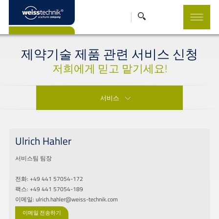
제약기술 제품 관련 서비스 신청
저희에게 믿고 맡기세요!
서비스
Ulrich Hahler
서비스팀 팀장
전화: +49 441 57054-172
팩스: +49 441 57054-189
이메일: ulrich.hahler@weiss-technik.com
이메일 전송하기