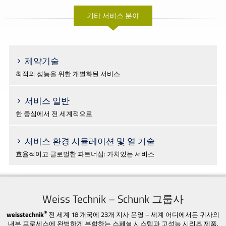
기타 서비스 분야
제약기술
최적의 성능을 위한 개별화된 서비스
서비스 일반
한 중심에서 전 세계적으로
서비스 환경 시뮬레이션 및 열 기술
효율적이고 글로벌한 파트너십: 가치있는 서비스
Weiss Technik – Schunk 그룹사
®
weisstechnik
전 세계 18 개국에 23개 지사 운영 – 세계 어디에서든 귀사의
내부 프로세스에 완벽하게 부합하는 스페셜 시스템과 고성능 시리즈 제품,