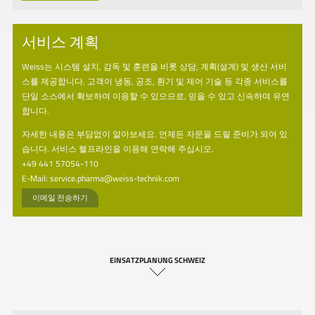
서비스 계획
Weiss는 시스템 설치, 감독 및 훈련을 비롯 상담, 계획(설계) 및 생산 서비
스를 제공합니다. 고객이 냉동, 공조, 환기 및 제어 기술 등 각종 서비스를
단일 소스에서 확보하여 이용할 수 있으므로, 믿을 수 있고 신속하며 유연
합니다.
자세한 내용은 부담없이 알아보세요. 언제든 자문을 드릴 준비가 되어 있
습니다. 서비스 헬프라인을 이용해 연락해 주십시오.
+49 441 57054-110
E-Mail: service.pharma@weiss-technik.com
이메일 전송하기
EINSATZPLANUNG SCHWEIZ