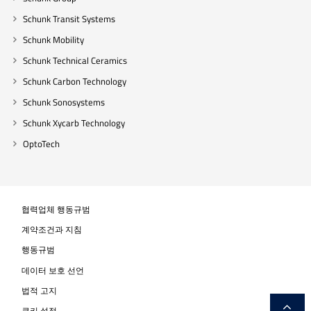
Schunk Transit Systems
Schunk Mobility
Schunk Technical Ceramics
Schunk Carbon Technology
Schunk Sonosystems
Schunk Xycarb Technology
OptoTech
협력업체 행동규범
계약조건과 지침
행동규범
데이터 보호 선언
법적 고지
쿠키 설정