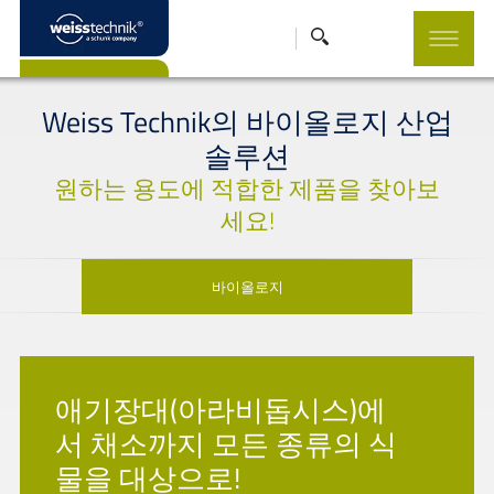
Weiss Technik의 바이올로지 산업
솔루션
원하는 용도에 적합한 제품을 찾아보
세요!
바이올로지
애기장대(아라비돕시스)에
서 채소까지 모든 종류의 식
물을 대상으로!