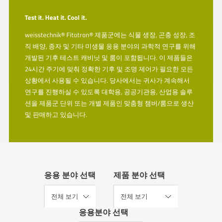
Test it. Heat it. Cool it.
weisstechnik® Fitotron® 제품군에는 식물 생장, 곤충 성장, 조
직 배양, 종자 및 기타 미생물 응용 분야의 과학적 연구를 위해
개발된 기후 테스트 캐비닛 및 룸이 포함됩니다. 이 제품들은
24시간 주기에 맞춰 정확한 기후 및 조명 제어가 필요한 모든
상황에서 사용될 수 있습니다. 당사에서는 귀사가 계속해서
연구를 진행하실 수 있도록 대학용, 공공기관용, 산업용 솔루
션을 제품군 단위 또는 개별 제품인 맞춤형 챔버/룸으로 생산
및 판매하고 있습니다.
응용 분야 선택
제품 분야 선택
응용분야 선택