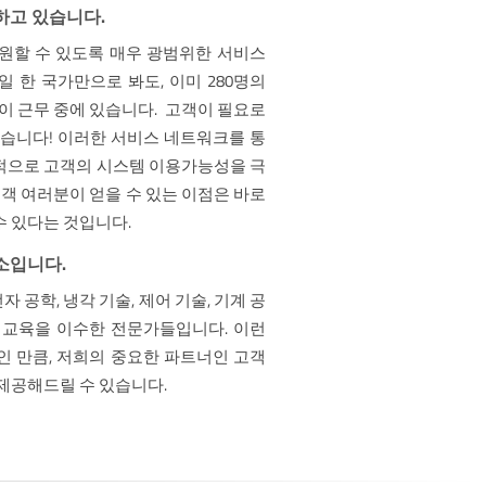
하고 있습니다.
원할 수 있도록 매우 광범위한 서비스
 한 국가만으로 봐도, 이미 280명의
이 근무 중에 있습니다. 고객이 필요로
않습니다! 이러한 서비스 네트워크를 통
적으로 고객의 시스템 이용가능성을 극
고객 여러분이 얻을 수 있는 이점은 바로
수 있다는 것입니다.
소입니다.
공학, 냉각 기술, 제어 기술, 기계 공
 교육을 이수한 전문가들입니다. 이런
인 만큼, 저희의 중요한 파트너인 고객
제공해드릴 수 있습니다.