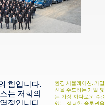
의 힘입니다.
환경 시뮬레이션, 가열
신을 주도하는 개발 및
비스는 저희의
는 가장 까다로운 수
열정입니다.
있는 정교한 솔루션을