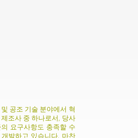
 및 공조 기술 분야에서 혁
 제조사 중 하나로서, 당사
준의 요구사항도 충족할 수
 개발하고 있습니다. 마찬