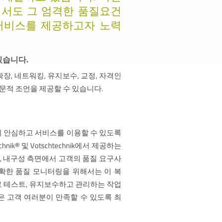
어서도 그 엄격한 품질요건
서비스를 제공하고자 노력
있습니다.
확장, 네트워킹, 유지보수, 교정, 자격인
전문적 조언을 제공할 수 있습니다.
 안심하고 서비스를 이용할 수 있도록
nik® 및 Votschtechnik에서 제공하는
성, 내구성 측면에서 고객의 품질 요구사
확한 품질 모니터링을 위해서는 이 복
 테스트, 유지보수하고 관리하는 작업
은 고객 여러분이 만족할 수 있도록 최