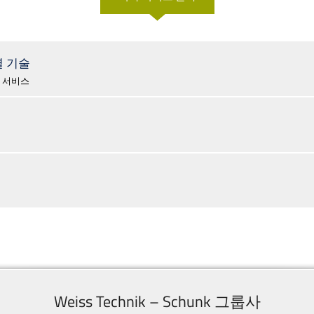
열 기술
 서비스
Weiss Technik – Schunk 그룹사