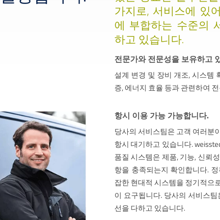
가지로, 서비스에 있
에 부합하는 수준의 
하고 있습니다.
전문가와 전문성을 보유하고 
설계 변경 및 장비 개조, 시스템 
증, 에너지 효율 등과 관련하여 
항시 이용 가능 가능합니다.
당사의 서비스팀은 고객 여러분이
항시 대기하고 있습니다. weisstech
품질 시스템은 제품, 기능, 신뢰
항을 충족되는지 확인합니다. 정
잡한 현대적 시스템을 정기적으로
이 요구됩니다. 당사의 서비스팀
선을 다하고 있습니다.