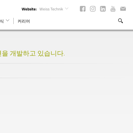
Website:
Weiss Technik
식
커리어
을 개발하고 있습니다.