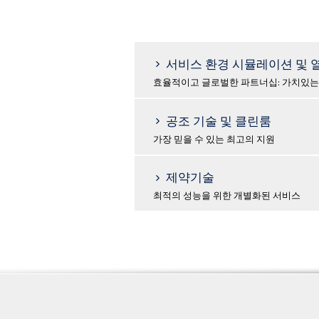
서비스 환경 시뮬레이션 및 
효율적이고 글로벌한 파트너십: 가치있는
공조 기술 및 클린룸
가장 믿을 수 있는 최고의 지원
제약기술
최적의 성능을 위한 개별화된 서비스