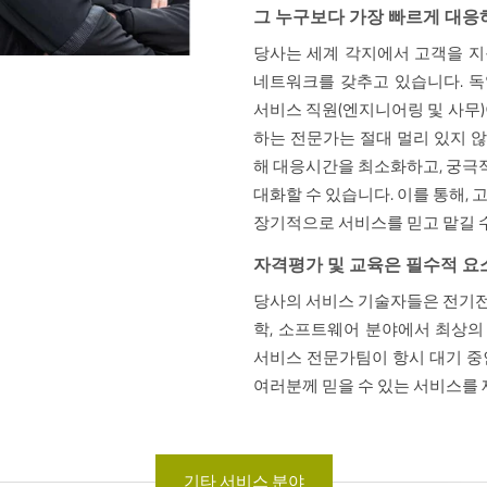
그 누구보다 가장 빠르게 대응
당사는 세계 각지에서 고객을 지
네트워크를 갖추고 있습니다. 독일
서비스 직원(엔지니어링 및 사무)
하는 전문가는 절대 멀리 있지 
해 대응시간을 최소화하고, 궁극
대화할 수 있습니다. 이를 통해, 
장기적으로 서비스를 믿고 맡길 
자격평가 및 교육은 필수적 요
당사의 서비스 기술자들은 전기전자 
학, 소프트웨어 분야에서 최상의
서비스 전문가팀이 항시 대기 중
여러분께 믿을 수 있는 서비스를 
기타 서비스 분야