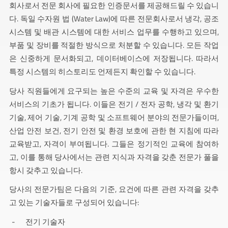
회사로서 전문 회사에 필요한 인증문서를 제공해드릴 수 있습니
다. 독일 수자원 법 (Water Law)에 따른 전문회사로서 냉각, 공조
시스템 및 배관 시스템에 대한 서비스 업무를 수행하고 있으며,
부품 및 장비를 적절한 방식으로 처분할 수 있습니다. 모든 작업
은 신중하게 문서화되고, 데이터베이스에 저장됩니다. 따라서
특정 시스템의 히스토리도 언제든지 확인할 수 있습니다.
당사 직원들에게 요구되는 높은 수준의 교육 및 자격은 우수한
서비스의 기초가 됩니다. 이들은 전기 / 전자 공학, 냉각 및 환기
기술, 제어 기술, 기계 공학 및 소프트웨어 분야의 전문가들이며,
산업 안전 보건, 전기 안전 및 환경 보호에 관한 현 지침에 따라
교육받고, 자격이 부여됩니다. 그들은 정기적인 교육에 참여하
고, 이를 통해 당사에서는 관련 지식과 자격을 갖춘 전문가 풀을
항시 갖추고 있습니다.
당사의 전문가팀은 다음의 기준, 요건에 따른 관련 자격을 갖추
고 있는 기술자들로 구성되어 있습니다:
전기 기술자