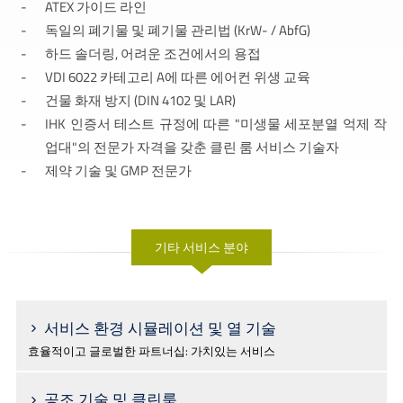
ATEX 가이드 라인
독일의 폐기물 및 폐기물 관리법 (KrW- / AbfG)
하드 솔더링, 어려운 조건에서의 용접
VDI 6022 카테고리 A에 따른 에어컨 위생 교육
건물 화재 방지 (DIN 4102 및 LAR)
IHK 인증서 테스트 규정에 따른 "미생물 세포분열 억제 작
업대"의 전문가 자격을 갖춘 클린 룸 서비스 기술자
제약 기술 및 GMP 전문가
기타 서비스 분야
서비스 환경 시뮬레이션 및 열 기술
효율적이고 글로벌한 파트너십: 가치있는 서비스
공조 기술 및 클린룸