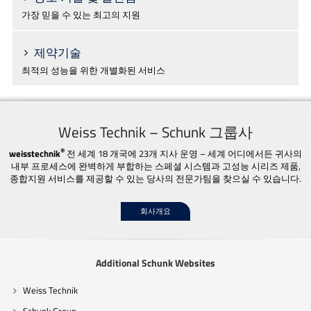
가장 믿을 수 있는 최고의 지원
제약기술
최적의 성능을 위한 개별화된 서비스
Weiss Technik – Schunk 그룹사
®
weisstechnik
전 세계 18 개국에 23개 지사 운영 – 세계 어디에서든 귀사의
내부 프로세스에 완벽하게 부합하는 스페셜 시스템과 고성능 시리즈 제품,
종합지원 서비스를 제공할 수 있는 당사의 전문가팀을 찾으실 수 있습니다.
회사개요
Additional Schunk Websites
Weiss Technik