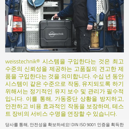
weisstechnik® 시스템을 구입한다는 것은 최고
수준의 신뢰성을 제공하는 고품질의 견고한 제
품을 구입한다는 것을 의미합니다. 수십 년 동안
시스템이 같은 수준으로 작동, 유지되도록 하기
위해서는 정기적인 유지 보수 및 관리가 필수적
입니다. 이를 통해, 가동중단 상황을 방지하고,
안전하고 비용 효과적인 작동을 보장하며, 테스
트 장비의 서비스 수명을 연장할 수 있습니다.
당사를 통해, 안전성을 확보하세요! DIN ISO 9001 인증을 획득한