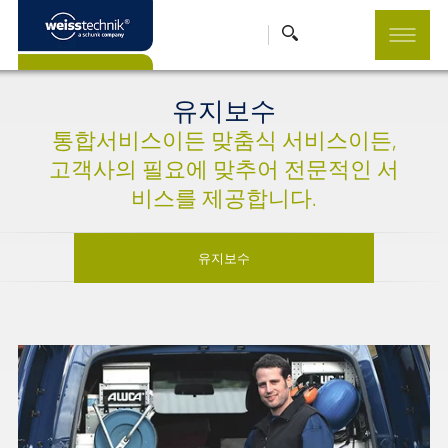
유지보수
통합서비스이든 맞춤식 서비스이든,
고객사의 필요에 맞추어 전문적인 서
비스를 제공합니다.
유지보수