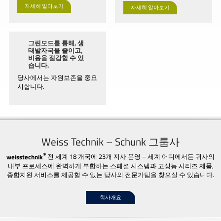
자세히 알아보기
자세히 알아보기
그린모드를 통해, 생
태발자국을 줄이고,
비용을 절감할 수 있
습니다.
당사에서는 자원보존을 중요
시합니다.
Weiss Technik – Schunk 그룹사
®
weisstechnik
전 세계 18 개국에 23개 지사 운영 – 세계 어디에서든 귀사의
내부 프로세스에 완벽하게 부합하는 스페셜 시스템과 고성능 시리즈 제품,
종합지원 서비스를 제공할 수 있는 당사의 전문가팀을 찾으실 수 있습니다.
회사개요