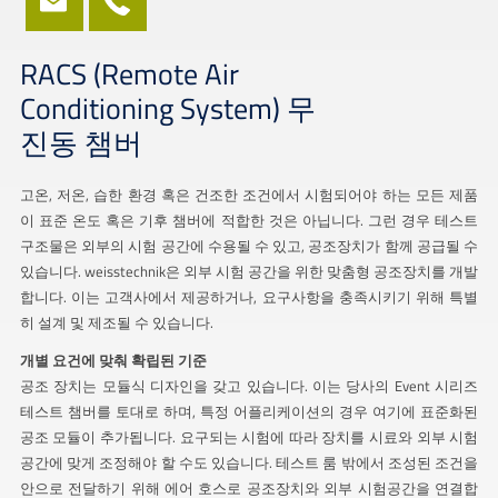
RACS (Remote Air
Conditioning System) 무
진동 챔버
고온, 저온, 습한 환경 혹은 건조한 조건에서 시험되어야 하는 모든 제품
이 표준 온도 혹은 기후 챔버에 적합한 것은 아닙니다. 그런 경우 테스트
구조물은 외부의 시험 공간에 수용될 수 있고, 공조장치가 함께 공급될 수
있습니다. weisstechnik은 외부 시험 공간을 위한 맞춤형 공조장치를 개발
합니다. 이는 고객사에서 제공하거나, 요구사항을 충족시키기 위해 특별
히 설계 및 제조될 수 있습니다.
개별 요건에 맞춰 확립된 기준
공조 장치는 모듈식 디자인을 갖고 있습니다. 이는 당사의 Event 시리즈
테스트 챔버를 토대로 하며, 특정 어플리케이션의 경우 여기에 표준화된
공조 모듈이 추가됩니다. 요구되는 시험에 따라 장치를 시료와 외부 시험
공간에 맞게 조정해야 할 수도 있습니다. 테스트 룸 밖에서 조성된 조건을
안으로 전달하기 위해 에어 호스로 공조장치와 외부 시험공간을 연결합