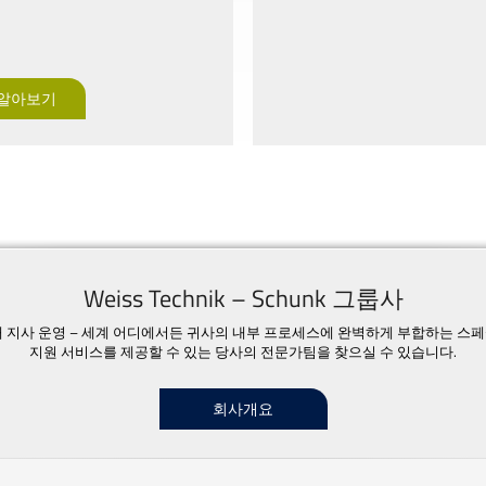
 알아보기
Weiss Technik – Schunk 그룹사
23개 지사 운영 – 세계 어디에서든 귀사의 내부 프로세스에 완벽하게 부합하는 스
지원 서비스를 제공할 수 있는 당사의 전문가팀을 찾으실 수 있습니다.
회사개요