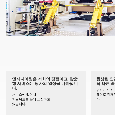
엔지니어링은 저희의 강점이고, 맞춤
향상된 연결
형 서비스는 당사의 열정을 나타냅니
욱 빠른 속
다.
귀사에서의
서비스에 있어서는
웨어로 잠재
기준목표를 높게 설정하고
다.
있습니다.