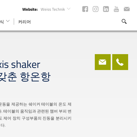
Website:
Weiss Technik
식
커리어
is shaker
를 갖춘 항온항
 운동을 제공하는 쉐이커 테이블의 온도 제
다. 테이블의 움직임과 관련된 챔버 부피 변
온도 제어 장치 구성부품의 진동을 분리시키
다.