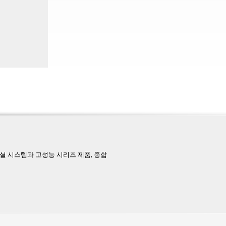
페셜 시스템과 고성능 시리즈 제품, 종합