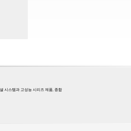
페셜 시스템과 고성능 시리즈 제품, 종합