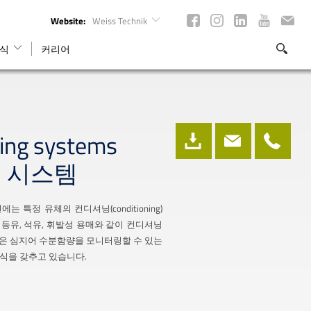
Website:
Weiss Technik
식
커리어
ning systems
 시스템
특정 유체의 컨디셔닝(conditioning)
k은 등유, 석유, 휘발성 용매와 같이 컨디셔닝
 혹은 심지어 수분함량을 모니터링할 수 있는
식을 갖추고 있습니다.