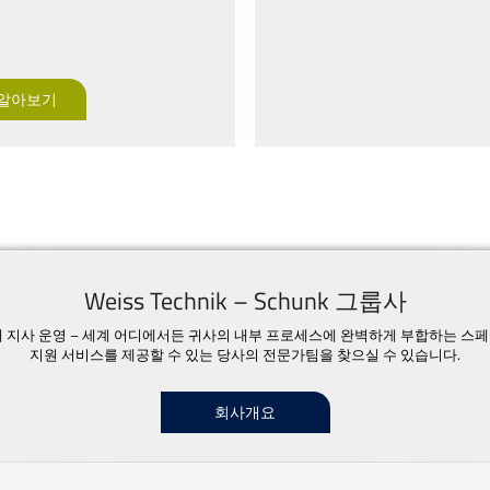
 알아보기
Weiss Technik – Schunk 그룹사
23개 지사 운영 – 세계 어디에서든 귀사의 내부 프로세스에 완벽하게 부합하는 스
지원 서비스를 제공할 수 있는 당사의 전문가팀을 찾으실 수 있습니다.
회사개요