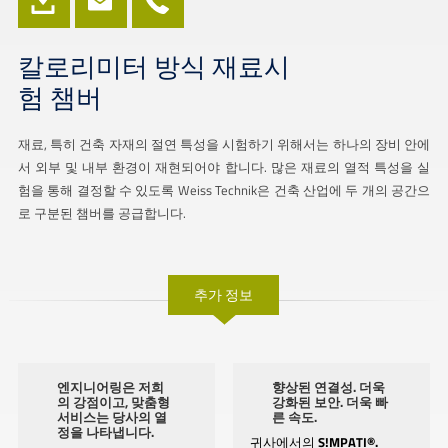
칼로리미터 방식 재료시
험 챔버
재료, 특히 건축 자재의 절연 특성을 시험하기 위해서는 하나의 장비 안에
서 외부 및 내부 환경이 재현되어야 합니다. 많은 재료의 열적 특성을 실
험을 통해 결정할 수 있도록 Weiss Technik은 건축 산업에 두 개의 공간으
로 구분된 챔버를 공급합니다.
추가 정보
엔지니어링은 저희
향상된 연결성. 더욱
의 강점이고, 맞춤형
강화된 보안. 더욱 빠
서비스는 당사의 열
른 속도.
정을 나타냅니다.
귀사에서의
S!MPATI®.