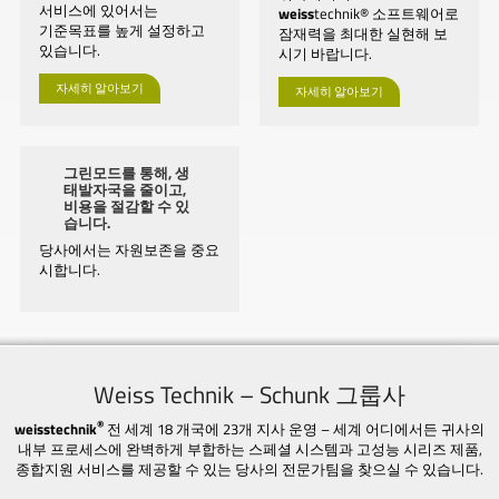
서비스에 있어서는
weiss
technik® 소프트웨어로
기준목표를 높게 설정하고
잠재력을 최대한 실현해 보
있습니다.
시기 바랍니다.
자세히 알아보기
자세히 알아보기
그린모드를 통해, 생
태발자국을 줄이고,
비용을 절감할 수 있
습니다.
당사에서는 자원보존을 중요
시합니다.
Weiss Technik – Schunk 그룹사
®
weisstechnik
전 세계 18 개국에 23개 지사 운영 – 세계 어디에서든 귀사의
내부 프로세스에 완벽하게 부합하는 스페셜 시스템과 고성능 시리즈 제품,
종합지원 서비스를 제공할 수 있는 당사의 전문가팀을 찾으실 수 있습니다.