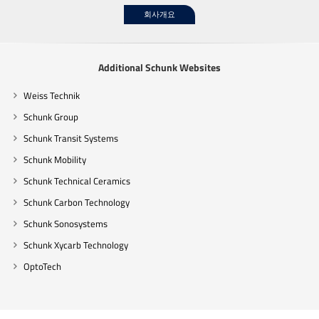
회사개요
Additional Schunk Websites
Weiss Technik
Schunk Group
Schunk Transit Systems
Schunk Mobility
Schunk Technical Ceramics
Schunk Carbon Technology
Schunk Sonosystems
Schunk Xycarb Technology
OptoTech