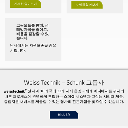
자세히 알아보기
자세히 알아보기
그린모드를 통해, 생
태발자국을 줄이고,
비용을 절감할 수 있
습니다.
당사에서는 자원보존을 중요
시합니다.
Weiss Technik – Schunk 그룹사
®
weisstechnik
전 세계 18 개국에 23개 지사 운영 – 세계 어디에서든 귀사의
내부 프로세스에 완벽하게 부합하는 스페셜 시스템과 고성능 시리즈 제품,
종합지원 서비스를 제공할 수 있는 당사의 전문가팀을 찾으실 수 있습니다.
회사개요