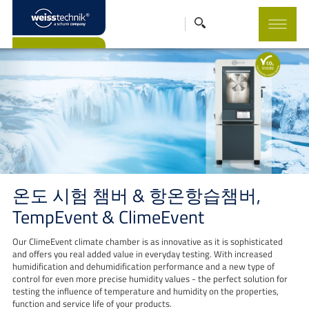
온도 시험 챔버 & 항온항습챔버,
TempEvent & ClimeEvent
Our ClimeEvent climate chamber is as innovative as it is sophisticated
and offers you real added value in everyday testing. With increased
humidification and dehumidification performance and a new type of
control for even more precise humidity values - the perfect solution for
testing the influence of temperature and humidity on the properties,
function and service life of your products.