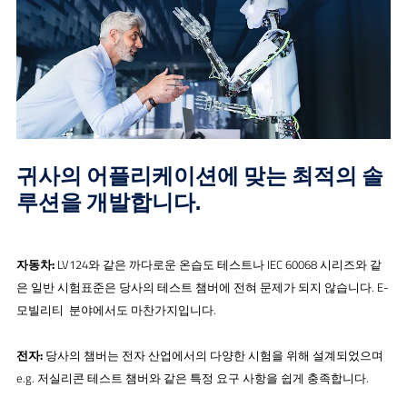
귀사의 어플리케이션에 맞는 최적의 솔
루션을 개발합니다.
자동차:
LV124와 같은 까다로운 온습도 테스트나 IEC 60068 시리즈와 같
은 일반 시험표준은 당사의 테스트 챔버에 전혀 문제가 되지 않습니다. E-
모빌리티 분야에서도 마찬가지입니다.
전자:
당사의 챔버는 전자 산업에서의 다양한 시험을 위해 설계되었으며
e.g. 저실리콘 테스트 챔버와 같은 특정 요구 사항을 쉽게 충족합니다.