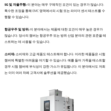
5G 및 자율주행:
이 분야는 매우 구체적인 요건이 있는 경우가 많습니다.
특수한 조정을 통해 EMC 영역에서의 시험 또는 라이더 센서 테스트를 수
행할 수 있습니다.
항공우주 및 방위:
이 분야에서는 제품에 대한 요건이 매우 높은 경우가
많습니다. 당사의 챔버는 항공우주 또는 방위 산업 분야의 관련 표준을 테
스트하는 데 사용될 수 있습니다.
소비재:
소비재와 고급 제품도 테스트해야 합니다. 이러한 제품들은 시험
챔버에 특별한 어려움을 야기할 수 있습니다. 예를 들어 가죽을 테스트할
경우 시험 챔버에 부식성이 강한 가스가 유입됩니다. 이 분야에서도 저희
는 이미 여러 차례 고객사에 솔루션을 제공했습니다.