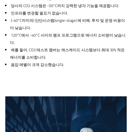
당사의 CO2 시스템은 -50°C까지 강력한 냉각 기능을 제공합니다.
인프라를 변경할 필요가 없습니다.
(-40°C까지의) 단단시스템(single-stage) 에 비해, 투자 및 운영 비용이
더 낮습니다.
120°C에서 -40°C 사이의 램프 프로그램으로 에너지 소비량이 낮습니
다.
예를 들어, CO2 테스트 챔버는 캐스케이드 시스템보다 최대 30% 적은
에너지를 소비합니다.
음압 레벨이 크게 감소했습니다.