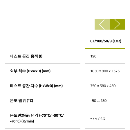
테스트 공간 용적
(l)
190
외부 치수 (HxWxD) (mm)
1830 x 900 x 1575
테스트 공간 치수 (HxWxD) (mm)
750 x 580 x 450
온도 범위 (°C)
-50 … 180
온도변화율; 냉각 (-70°C/ -50°C/
- / 4 / 4.5
-40°C) (K/min)