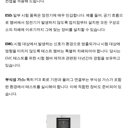
컨셉을 적용해 드립니다.
ESD:
일부 시험 품목은 정전기에 매우 민감합니다. 예를 들어, 공기 흐름으
로 챔버에서 정전기가 발생하지 않도록 접지점부터 설치된 모든 구성요
소의 차폐에 이르기까지 그에 맞는 장비를 설치할 수 있습니다.
EMC:
시험 대상에서 발생하는 신호가 환경으로 방출되거나 시험 대상에
영향을 미치지 않도록 테스트 챔버는 특별히 차폐되어야 합니다. 당사는
EMC 테스트를 위한 시험 챔버 제작과 관련된 다년간의 경험을 보유하고
있습니다.
부식성 가스:
특히 PCB 회로 기판과 플러그 연결부는 부식성 가스가 포함
된 환경에서 테스트를 실시해야 합니다. 이에 적합한 장비도 준비되어 있
습니다.