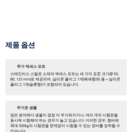
제품 옵션
추가 액세스 포트
스테인리스 스틸로 소재의 액세스 포트는 세 가지 표준 크기(Ø 50,
80, 125 mm)로 제공되며, 실리콘 플러그 1개(폐쇄형)와 폼 + 실리콘
플러그 1개(슬롯형)가 포함되어 있습니다.
무거운 샘플
많은 분야에서 샘플이 점점 더 무거워지거나, 여러 개의 시험편을
동시에 시험해야 하는 경우가 늘고 있습니다. 이러한 경우, 챔버에
최대 500kg의 시험편을 문제없이 시험할 수 있는 장비를 장착할 수
있습니다.