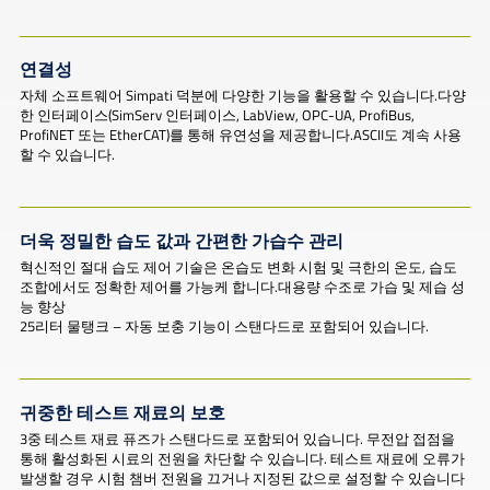
연결성
자체 소프트웨어 Simpati 덕분에 다양한 기능을 활용할 수 있습니다. 다양
한 인터페이스(SimServ 인터페이스, LabView, OPC-UA, ProfiBus,
ProfiNET 또는 EtherCAT)를 통해 유연성을 제공합니다. ASCII도 계속 사용
할 수 있습니다.
더욱 정밀한 습도 값과 간편한 가습수 관리
혁신적인 절대 습도 제어 기술은 온습도 변화 시험 및 극한의 온도, 습도
조합에서도 정확한 제어를 가능케 합니다. 대용량 수조로 가습 및 제습 성
능 향상
25리터 물탱크 – 자동 보충 기능이 스탠다드로 포함되어 있습니다.
귀중한 테스트 재료의 보호
3중 테스트 재료 퓨즈가 스탠다드로 포함되어 있습니다. 무전압 접점을
통해 활성화된 시료의 전원을 차단할 수 있습니다. 테스트 재료에 오류가
발생할 경우 시험 챔버 전원을 끄거나 지정된 값으로 설정할 수 있습니다