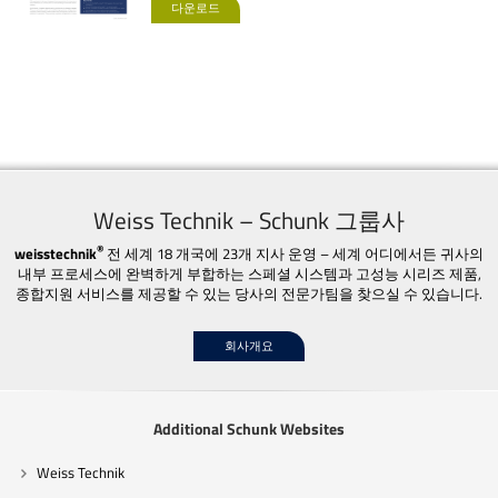
다운로드
Weiss Technik – Schunk 그룹사
®
weisstechnik
전 세계 18 개국에 23개 지사 운영 – 세계 어디에서든 귀사의
내부 프로세스에 완벽하게 부합하는 스페셜 시스템과 고성능 시리즈 제품,
종합지원 서비스를 제공할 수 있는 당사의 전문가팀을 찾으실 수 있습니다.
회사개요
Additional Schunk Websites
Weiss Technik