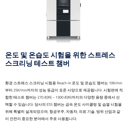
온도 및 온습도 시험을 위한 스트레스
스크리닝 테스트 챔버
환경 스트레스 스크리닝 시험용 Reach-In 온도 및 온습도 챔버는 10K/min
부터 25K/min까지의 성능 등급이 표준 사양으로 제공됩니다. 시험편에 적
합한 테스트 챔버는 270 리터 ~ 1300 리터까지의 다양한 용량 중에서 선
택할 수 있습니다. 당사의 ESS 챔버는 급속 온도 사이클링 및 습열 시험을
위해 특별히 설계되었으며, 항공우주, 자동차, 의료 기술, 방위 산업과 같
이 안전이 중요한 분야에서 주로 사용됩니다.