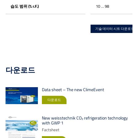
습도 범위 (% r.F.)
10 … 98
기술 데이터 시트 다운로드
다운로드
Data sheet – The new ClimeEvent
다운로드
New weisstechnik CO₂ refrigeration technology
with GWP 1
Factsheet