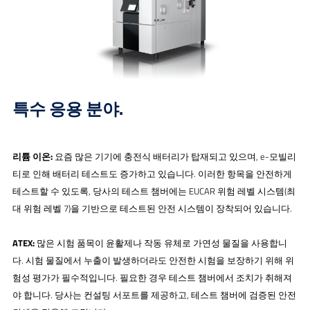
특수 응용 분야.
리튬 이온:
요즘 많은 기기에 충전식 배터리가 탑재되고 있으며, e-모빌리
티로 인해 배터리 테스트도 증가하고 있습니다. 이러한 항목을 안전하게
테스트할 수 있도록, 당사의 테스트 챔버에는 EUCAR 위험 레벨 시스템(최
대 위험 레벨 7)을 기반으로 테스트된 안전 시스템이 장착되어 있습니다.
ATEX:
많은 시험 품목이 윤활제나 작동 유체로 가연성 물질을 사용합니
다. 시험 물질에서 누출이 발생하더라도 안전한 시험을 보장하기 위해 위
험성 평가가 필수적입니다. 필요한 경우 테스트 챔버에서 조치가 취해져
야 합니다. 당사는 컨설팅 서포트를 제공하고, 테스트 챔버에 검증된 안전