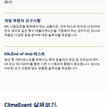
(옵션).
국방 부문의 요구사항
MIL 시험표준을 충족해야 하는 상황이든, 외부 테스트 하우징 내 탄약의
온도 제어와 같은 특수 애플리케이션을 구현해야 하는 경우이든 당사의
제품은 다양한 응용 분야에 대한 솔루션을 제공합니다.
EOL(End-of-line) 테스트
생산 후 100% 테스트를 위해서는 특히 효율적인 로딩 및 언로딩과 OPC-
UA 또는 SEC/GEMS를 통한 기존 시스템과의 통합이 중요합니다. 당사는
이러한 요구 사항에 맞는 맞춤형 솔루션을 제공합니다.
ClimeEvent 살펴보기.