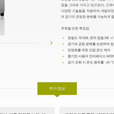
점을 그대로 가지고 있으면서, 고객
다양한 기술들을 적용하여 개발되었
여 공기의 균등한 분배를 가능하게 합
주목할 만한 특장점:
정밀도 극대화, 편차 없음 (예: +/- 0.
공기의 균등 분배를 보장하며 장
안정화를 위한 간접 온도 제어
웹기반 사용자 인터페이스 WEBSe
공기 조화 시 온도 범위를 -20 °
추가 정보