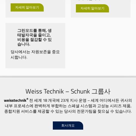
자세히 알아보기
자세히 알아보기
그린모드를 통해, 생
태발자국을 줄이고,
비용을 절감할 수 있
습니다.
당사에서는 자원보존을 중요
시합니다.
Weiss Technik – Schunk 그룹사
®
weisstechnik
전 세계 18 개국에 23개 지사 운영 – 세계 어디에서든 귀사의
내부 프로세스에 완벽하게 부합하는 스페셜 시스템과 고성능 시리즈 제품,
종합지원 서비스를 제공할 수 있는 당사의 전문가팀을 찾으실 수 있습니다.
회사개요