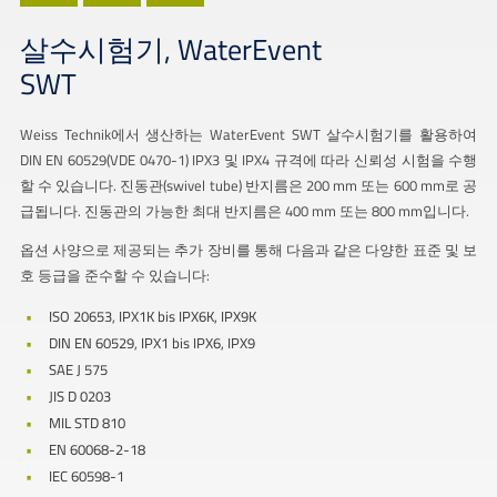
살수시험기, WaterEvent
SWT
Weiss Technik에서 생산하는 WaterEvent SWT 살수시험기를 활용하여
DIN EN 60529(VDE 0470-1) IPX3 및 IPX4 규격에 따라 신뢰성 시험을 수행
할 수 있습니다. 진동관(swivel tube) 반지름은 200 mm 또는 600 mm로 공
급됩니다. 진동관의 가능한 최대 반지름은 400 mm 또는 800 mm입니다.
옵션 사양으로 제공되는 추가 장비를 통해 다음과 같은 다양한 표준 및 보
호 등급을 준수할 수 있습니다:
ISO 20653, IPX1K bis IPX6K, IPX9K
DIN EN 60529, IPX1 bis IPX6, IPX9
SAE J 575
JIS D 0203
MIL STD 810
EN 60068-2-18
IEC 60598-1