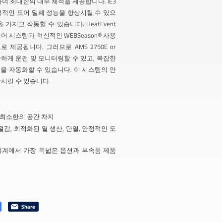
하여 최대한의 내부 체적을 제공합니다. iE3
정적인 도어 밀폐 성능을 향상시킬 수 있으
가지고 작동할 수 있습니다. HeatEvent
제어 시스템과 혁신적인 WEBSeason® 사용
제공됩니다. 그러므로 AMS 2750E or
간단하게 운전 및 모니터링할 수 있고, 복잡한
을 자동화할 수 있습니다. 이 시스템의 안
시킬 수 있습니다.
 최소한의 공간 차지
절감, 최적화된 열 생산, 단열, 안정적인 도
세계에서 가장 폭넓은 옵션과 부속품 제품
Share