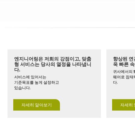
엔지니어링은 저희의 강점이고, 맞춤
향상된 연결
형 서비스는 당사의 열정을 나타냅니
욱 빠른 속
다.
귀사에서의
서비스에 있어서는
웨어로 잠재
기준목표를 높게 설정하고
다.
있습니다.
자세히 알아보기
자세히