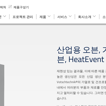
락처
제품구성기
문
프로젝트 관리
제품
서비스
회사소개
소
산업용 오븐, 
븐, HeatEvent
재현성 있는 결과물, 이에 따른 제품 
높은 생산성은 모든 산업 생산 
Votschtechnik®의 가열로 및 건조
내에서 여러분의 부품과 재료를 안
지고 열처리할 수 있습니다. 그러면 
습니다.