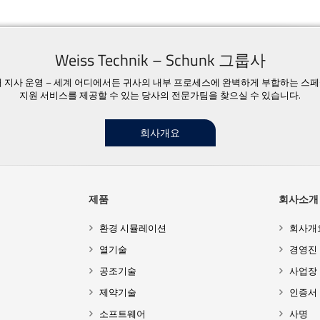
Weiss Technik – Schunk 그룹사
23개 지사 운영 – 세계 어디에서든 귀사의 내부 프로세스에 완벽하게 부합하는 스
지원 서비스를 제공할 수 있는 당사의 전문가팀을 찾으실 수 있습니다.
회사개요
제품
회사소개
환경 시뮬레이션
회사개
열기술
경영진
공조기술
사업장
제약기술
인증서
소프트웨어
사명