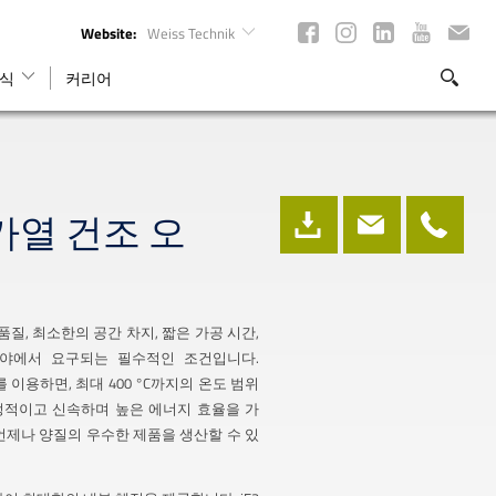
Website:
Weiss Technik
식
커리어
가열 건조 오
품질, 최소한의 공간 차지, 짧은 가공 시간,
분야에서 요구되는 필수적인 조건입니다.
로를 이용하면, 최대 400 °C까지의 온도 범위
정적이고 신속하며 높은 에너지 효율을 가
언제나 양질의 우수한 제품을 생산할 수 있