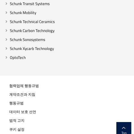
Schunk Transit Systems
Schunk Mobility
Schunk Technical Ceramics
Schunk Carbon Technology
Schunk Sonosystems
Schunk Xycarb Technology
OptoTech
협력업체 행동규범
계약조건과 지침
행동규범
데이터 보호 선언
법적 고지
쿠키 설정
Top