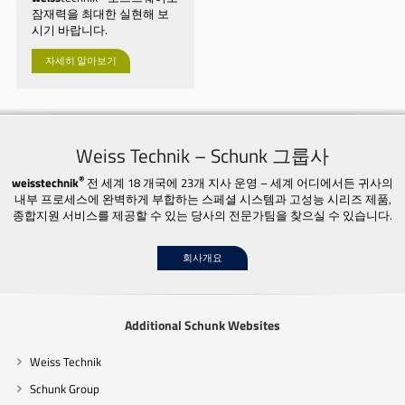
잠재력을 최대한 실현해 보
시기 바랍니다.
자세히 알아보기
Weiss Technik – Schunk 그룹사
®
weisstechnik
전 세계 18 개국에 23개 지사 운영 – 세계 어디에서든 귀사의
내부 프로세스에 완벽하게 부합하는 스페셜 시스템과 고성능 시리즈 제품,
종합지원 서비스를 제공할 수 있는 당사의 전문가팀을 찾으실 수 있습니다.
회사개요
Additional Schunk Websites
Weiss Technik
Schunk Group