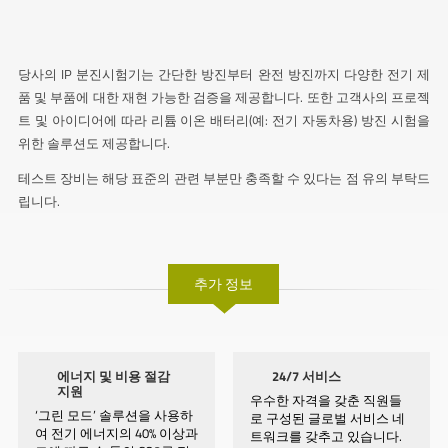
당사의 IP 분진시험기는 간단한 방진부터 완전 방진까지 다양한 전기 제
품 및 부품에 대한 재현 가능한 검증을 제공합니다. 또한 고객사의 프로젝
트 및 아이디어에 따라 리튬 이온 배터리(예: 전기 자동차용) 방진 시험을
위한 솔루션도 제공합니다.
테스트 장비는 해당 표준의 관련 부분만 충족할 수 있다는 점 유의 부탁드
립니다.
추가 정보
에너지 및 비용 절감
24/7 서비스
지원
우수한 자격을 갖춘 직원들
‘그린 모드’ 솔루션을 사용하
로 구성된 글로벌 서비스 네
여 전기 에너지의 40% 이상과
트워크를 갖추고 있습니다.