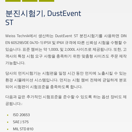
분진시험기, DustEvent
ST
Weiss Technik에서 생산하는 DustEvent ST 분진시험기를 사용하면 DIN
EN 60529(VDE 0470-1) IP5X 및 IP6X 규격에 따른 신뢰성 시험을 수행할 수
있습니다. 표준 챔버는 약 1,000L 및 2,000L 사이즈로 제공됩니다. 또한, 고
객사의 특정 시험 요구 사항을 충족하기 위한 맞춤형 사이즈도 주문 제작
가능합니다.
당사의 먼지시험기는 시험편을 일정 시간 동안 먼지에 노출시킬 수 있는
환경 시뮬레이션 시스템입니다. 먼지는 시험 챔버 전체에 균일하게 분포
되어 시험편이 시험표준을 충족하도록 합니다.
다음과 같은 추가적인 시험표준을 준수할 수 있도록 하는 옵션 장비도 제
공됩니다.:
ISO 20653
SAE J 575
MIL STD 810