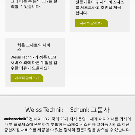
그에 따른 수 톤의 CO2를 절
전문가들이 귀사의 비즈니스
약할 수 있습니다.
를 서포트하고 조언을 제공
합니다.
자세히 알아보기
처음 그대로의 서비
스
Weiss Technik의 정품 OEM
서비스 외에 다른 위험을 감
수할 이유가 있을까요?
자세히 알아보기
Weiss Technik – Schunk 그룹사
®
weisstechnik
전 세계 18 개국에 23개 지사 운영 – 세계 어디에서든 귀사의
내부 프로세스에 완벽하게 부합하는 스페셜 시스템과 고성능 시리즈 제품,
종합지원 서비스를 제공할 수 있는 당사의 전문가팀을 찾으실 수 있습니다.