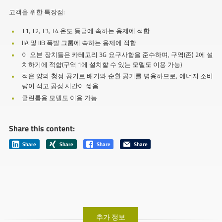
고객을 위한 특장점:
T1, T2, T3, T4 온도 등급에 속하는 용제에 적합
IIA 및 IIB 폭발 그룹에 속하는 용제에 적합
이 오븐 장치들은 카테고리 3G 요구사항을 준수하며, 구역(존) 2에 설
치하기에 적합(구역 1에 설치할 수 있는 모델도 이용 가능)
적은 양의 청정 공기로 배기와 순환 공기를 병용하므로, 에너지 소비
량이 적고 공정 시간이 짧음
클린룸용 모델도 이용 가능
Share this content:
Share
Share
Share
Share
추가 정보