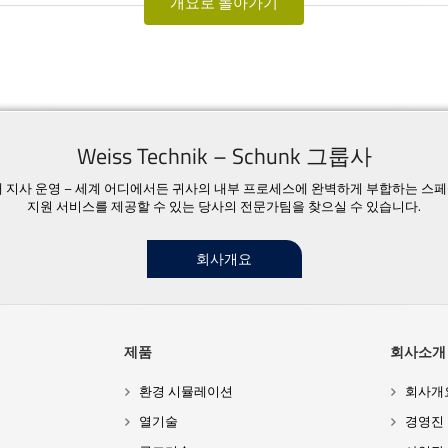
개요로 돌아가기
Weiss Technik – Schunk 그룹사
23개 지사 운영 – 세계 어디에서든 귀사의 내부 프로세스에 완벽하게 부합하는 스
지원 서비스를 제공할 수 있는 당사의 전문가팀을 찾으실 수 있습니다.
회사개요
제품
회사소개
환경 시뮬레이션
회사개
열기술
경영진