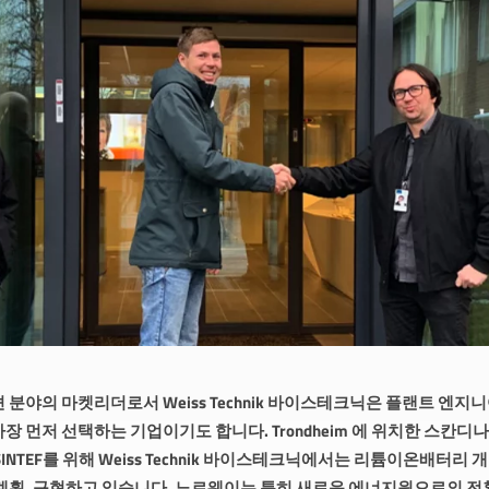
분야의 마켓리더로서 Weiss Technik 바이스테크닉은 플랜트 엔지
 먼저 선택하는 기업이기도 합니다. Trondheim 에 위치한 스칸디
INTEF를 위해 Weiss Technik 바이스테크닉에서는 리튬이온배터리 
계획, 구현하고 있습니다. 노르웨이는 특히 새로운 에너지원으로의 