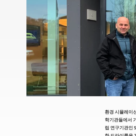
환경 시뮬레이션 
학기관들에서 가장
립 연구기관인 S
한 드라이룸을 