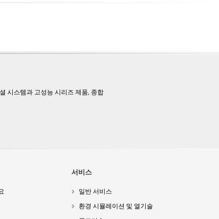
페셜 시스템과 고성능 시리즈 제품, 종합
서비스
요
일반 서비스
환경 시뮬레이션 및 열기술