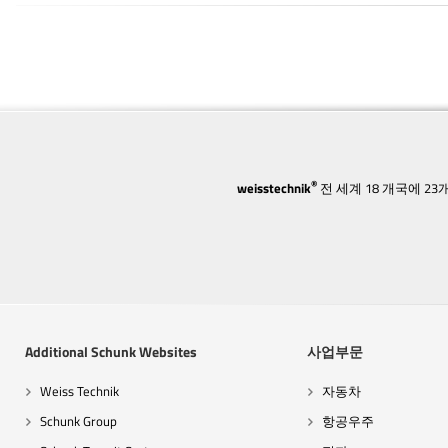
®
weisstechnik
전 세계 18 개국에 
Additional Schunk Websites
사업부문
Weiss Technik
자동차
Schunk Group
항공우주