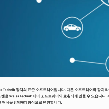
Weiss Technik 장치의 표준 소프트웨어입니다. 다른 소프트웨어와 장치
을 Weiss Technik 제어 소프트웨어와 호환되게 만들 수 있습니다:
형식을 S!MPATI 형식으로 변환합니다.