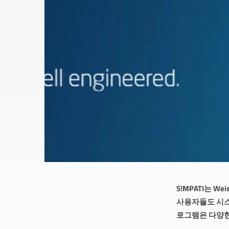
S!MPATI는 
사용자들도 시스템
로그램은 다양한 