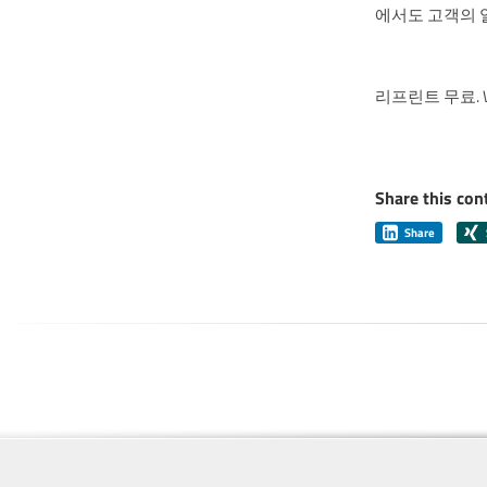
에서도 고객의 
리프린트 무료. W
Share this con
Share