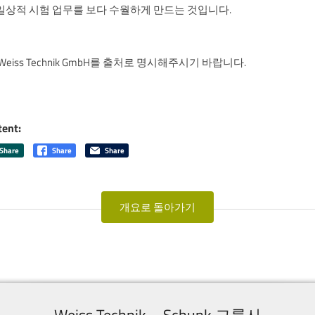
일상적 시험 업무를 보다 수월하게 만드는 것입니다.
eiss Technik GmbH를 출처로 명시해주시기 바랍니다.
tent:
Share
Share
Share
개요로 돌아가기