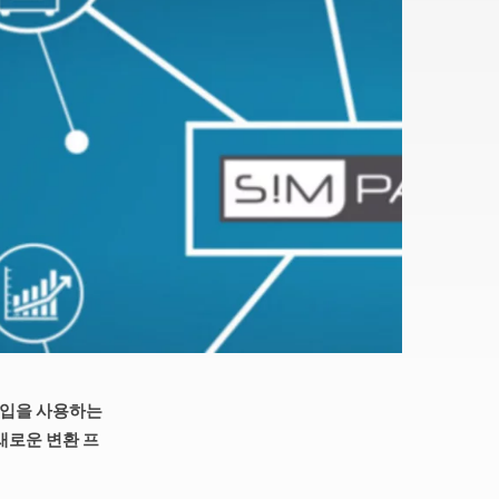
 타입을 사용하는
 새로운 변환 프