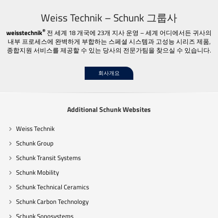
Weiss Technik – Schunk 그룹사
®
weisstechnik
전 세계 18 개국에 23개 지사 운영 – 세계 어디에서든 귀사의
내부 프로세스에 완벽하게 부합하는 스페셜 시스템과 고성능 시리즈 제품,
종합지원 서비스를 제공할 수 있는 당사의 전문가팀을 찾으실 수 있습니다.
회사개요
Additional Schunk Websites
Weiss Technik
Schunk Group
Schunk Transit Systems
Schunk Mobility
Schunk Technical Ceramics
Schunk Carbon Technology
Schunk Sonosystems