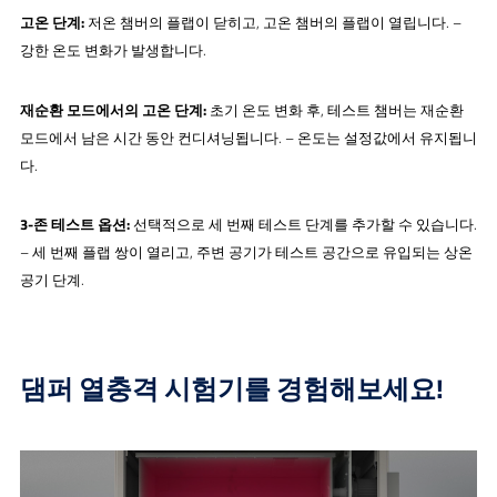
고온 단계:
저온 챔버의 플랩이 닫히고, 고온 챔버의 플랩이 열립니다. –
강한 온도 변화가 발생합니다.
재순환 모드에서의 고온 단계:
초기 온도 변화 후, 테스트 챔버는 재순환
모드에서 남은 시간 동안 컨디셔닝됩니다. – 온도는 설정값에서 유지됩니
다.
3-존 테스트 옵션:
선택적으로 세 번째 테스트 단계를 추가할 수 있습니다.
– 세 번째 플랩 쌍이 열리고, 주변 공기가 테스트 공간으로 유입되는 상온
공기 단계.
댐퍼 열충격 시험기를 경험해보세요!