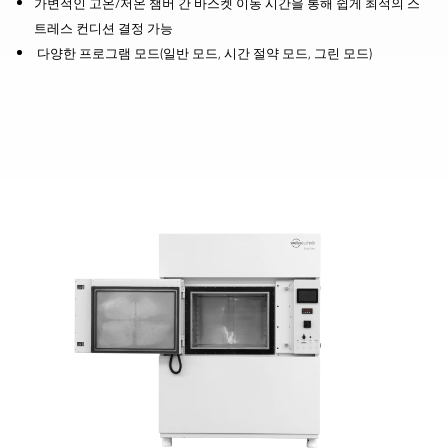
가변적인 고온/저온 챔버 간 바스켓 이동 시간을 통해 쉽게 최적의 스
트레스 컨디션 결정 가능
다양한 프로그램 모드(일반 모드, 시간 절약 모드, 그린 모드)