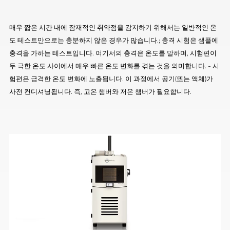
매우 짧은 시간 내에 잠재적인 취약점을 감지하기 위해서는 일반적인 온
도 테스트만으로는 충분하지 않은 경우가 많습니다.; 충격 시험은 샘플에
충격을 가하는 테스트입니다. 여기서의 충격은 온도를 말하며, 시험편이
두 극한 온도 사이에서 매우 빠른 온도 변화를 겪는 것을 의미합니다. - 시
험편은 급격한 온도 변화에 노출됩니다. 이 과정에서 공기(또는 액체)가
사전 컨디셔닝됩니다. 즉, 고온 챔버와 저온 챔버가 필요합니다.