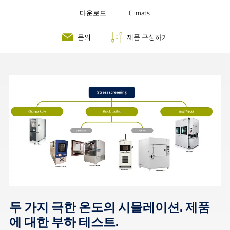
다운로드
Climats
문의
제품 구성하기
두 가지 극한 온도의 시뮬레이션. 제품
에 대한 부하 테스트.