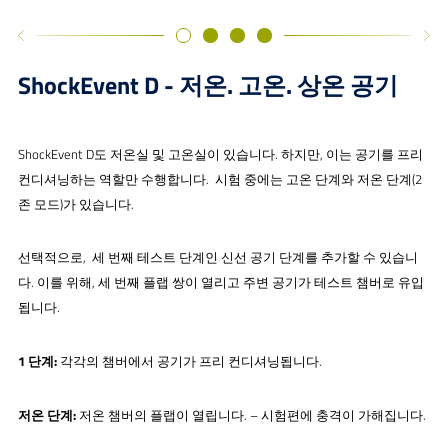
ShockEvent D - 저온. 고온. 상온 공기
ShockEvent D도 저온실 및 고온실이 있습니다. 하지만, 이는 공기를 프리
컨디셔닝하는 역할만 수행합니다. 시험 중에는 고온 단계와 저온 단계(2
존 모드)가 있습니다.
선택적으로, 세 번째 테스트 단계인 신선 공기 단계를 추가할 수 있습니
다. 이를 위해, 세 번째 플랩 쌍이 열리고 주변 공기가 테스트 챔버로 유입
됩니다.
1 단계:
각각의 챔버에서 공기가 프리 컨디셔닝됩니다.
저온 단계:
저온 챔버의 플랩이 열립니다. – 시험편에 충격이 가해집니다.