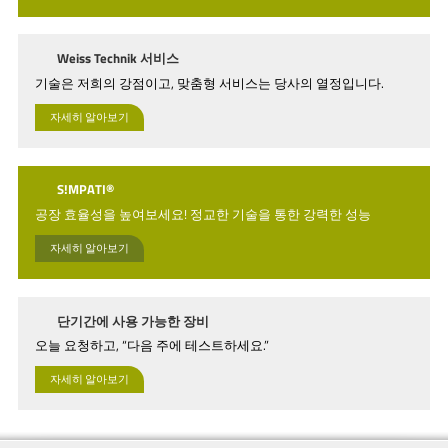
Weiss Technik 서비스
기술은 저희의 강점이고, 맞춤형 서비스는 당사의 열정입니다.
자세히 알아보기
S!MPATI®
공장 효율성을 높여보세요! 정교한 기술을 통한 강력한 성능
자세히 알아보기
단기간에 사용 가능한 장비
오늘 요청하고, “다음 주에 테스트하세요.”
자세히 알아보기