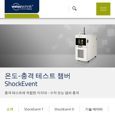
온도-충격 테스트 챔버
ShockEvent
충격 테스트에 적합한 지지대 - 수직 또는 댐퍼 충격
소개
ShockEvent T
ShockEvent D
기술 데이터