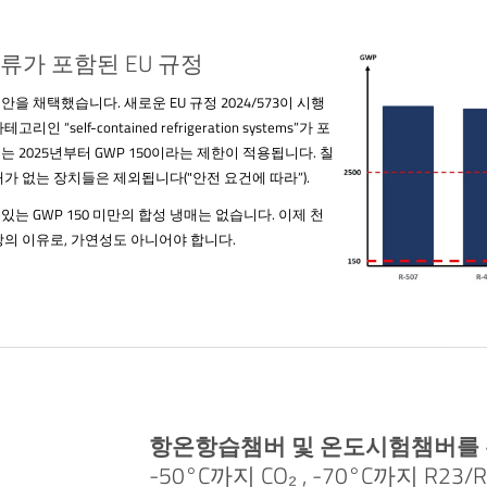
류가 포함된 EU 규정
안을 채택했습니다. 새로운 EU 규정 2024/573이 시행
self-contained refrigeration systems”가 포
 2025년부터 GWP 150이라는 제한이 적용됩니다. 칠
가 없는 장치들은 제외됩니다("안전 요건에 따라”).
는 GWP 150 미만의 합성 냉매는 없습니다. 이제 천
상의 이유로, 가연성도 아니어야 합니다.
항온항습챔버 및 온도시험챔버를 
-50°C까지 CO₂ , -70°C까지 R23/