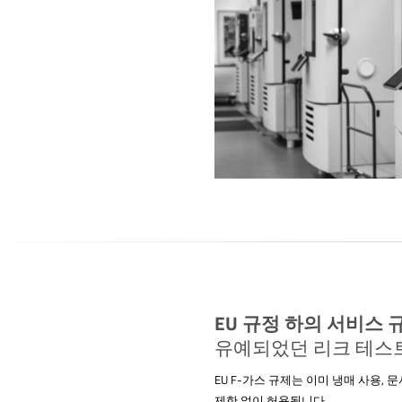
EU 규정 하의 서비스 
유예되었던 리크 테스
EU F-가스 규제는 이미 냉매 사용, 
제한 없이 허용됩니다.