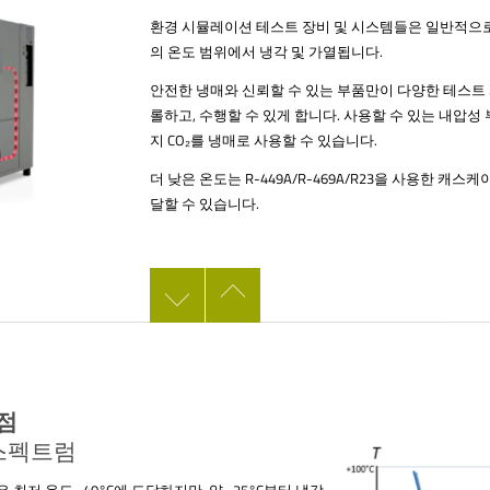
환경 시뮬레이션 테스트 장비 및 시스템들은 일반적으로 -40
의 온도 범위에서 냉각 및 가열됩니다.
안전한 냉매와 신뢰할 수 있는 부품만이 다양한 테스트 
롤하고, 수행할 수 있게 합니다. 사용할 수 있는 내압성 
지 CO₂를 냉매로 사용할 수 있습니다.
더 낮은 온도는 R-449A/R-469A/R23을 사용한 
달할 수 있습니다.
점
 스펙트럼
 최저 온도 -40°C에 도달하지만, 약 -25°C부터 냉각