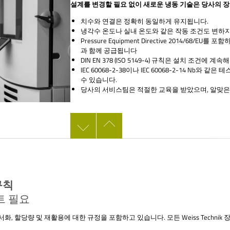
설계를 변경할 필요 없이 새로운 냉동 기술은 당사의 
치수와 연결은 정확히 동일하게 유지됩니다.
냉각수 온도나 실내 온도와 같은 작동 조건도 변하
Pressure Equipment Directive 2014/68/
과 함께 공급됩니다
DIN EN 378 (ISO 5149-4) 규칙은 설치 조건에 
IEC 60068-2-38이나 IEC 60068-2-14 Nb와
수 있습니다.
당사의 서비스팀은 적절한 교육을 받았으며, 알맞은
규칙
트 필요
문서화, 할당량 및 재활용에 대한 규정을 포함하고 있습니다. 모든 Weiss Technik