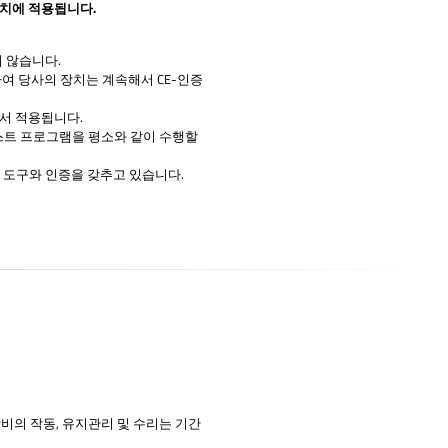
장치에 적용됩니다.
지 않습니다.
EU를 포함하여 당사의 장치는 계속해서 CE-인증
계속해서 적용됩니다.
 같은 테스트 프로그램을 평소와 같이 수행할
 도구와 인증을 갖추고 있습니다.
 장비의 작동, 유지관리 및 수리는 기간