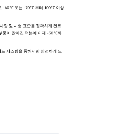
°C 또는 -70°C 부터 100°C 이상
사양 및 시험 표준을 정확하게 컨트
부품이 많아진 덕분에 이제 -50°C까
캐스케이드 시스템을 통해서만 안전하게 도