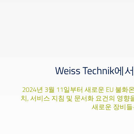
Weiss Techni
2024년 3월 11일부터 새로운 EU 불
치, 서비스 지침 및 문서화 요건의 영향을
새로운 장비들은