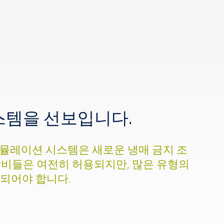
동 시스템을 선보입니다.
경 시뮬레이션 시스템은 새로운 냉매 금지 조
k 장비들은 여전히 허용되지만, 많은 유형의
환되어야 합니다.