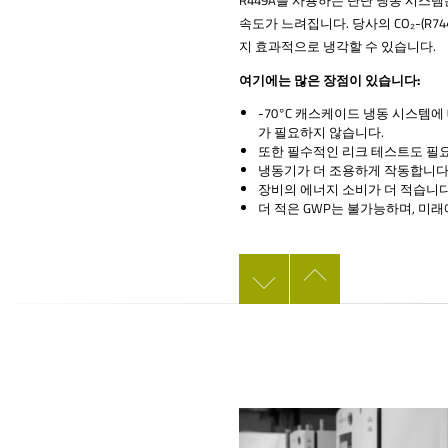
속도가 느려집니다. 당사의 CO₂-(R7
지 효과적으로 냉각할 수 있습니다.
여기에는 많은 장점이 있습니다:
-70°C 캐스케이드 냉동 시스템에
가 필요하지 않습니다.
또한 필수적인 리크 테스트도 필
냉동기가 더 조용하게 작동합니다
장비의 에너지 소비가 더 적습니다
더 적은 GWP는 불가능하며, 미