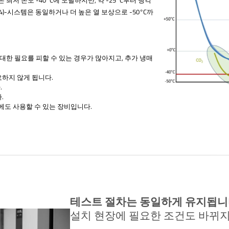
44)-시스템은 동일하거나 더 높은 열 보상으로 -50°C까
 대한 필요를 피할 수 있는 경우가 많아지고, 추가 냉매
요하지 않게 됩니다.
.
.
래에도 사용할 수 있는 장비입니다.
테스트 절차는 동일하게 유지됩니
설치 현장에 필요한 조건도 바뀌지