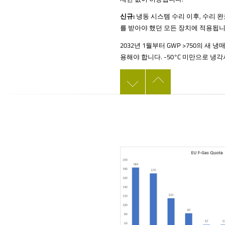
신규:
냉동 시스템 수리 이후, 수리 완
를 받아야 했던 모든 장치에 적용됩
2032년 1월부터 GWP >750의 
용해야 합니다. -50°C 미만으로 