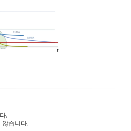
다.
 않습니다.