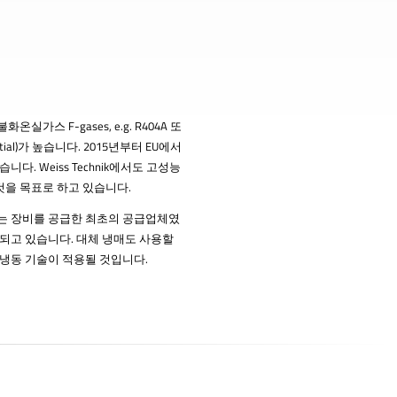
스 F-gases, e.g. R404A 또
ential)가 높습니다. 2015년부터 EU에서
. Weiss Technik에서도 고성능
을 목표로 하고 있습니다.
용하는 장비를 공급한 최초의 공급업체였
사용되고 있습니다. 대체 냉매도 사용할
₂ 냉동 기술이 적용될 것입니다.