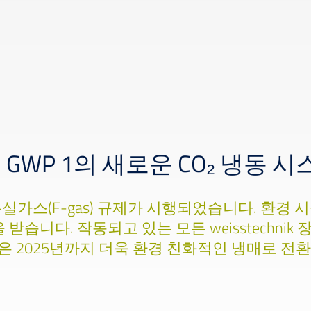
k에서 GWP 1의 새로운 CO₂ 냉
화온실가스(F-gas) 규제가 시행되었습니다. 환
 받습니다. 작동되고 있는 모든 weisstechni
 2025년까지 더욱 환경 친화적인 냉매로 전