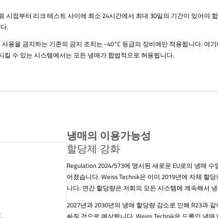
료 시점부터 리크 테스트 사이에 최소 24시간에서 최대 30일의 기간이 있어야 
니다.
새 냉매 사용을 금지하는 기존의 금지 조치는 -40°C 등급의 장비에만 적용됩니다. 
냉각시킬 수 있는 시스템에서는 모든 냉매가 합법적으로 허용됩니다.
냉매의 이용가능성
할당제 강화
Regulation 2024/573에 명시된 새로운 EU로의 냉
어졌습니다. Weiss Technik은 이미 2019년에 자체
니다. 연간 할당량은 저희의 모든 시스템에 계속해서 
2027년과 2030년의 냉매 할당량 감소로 인해 R23과 
싸질 것으로 예상됩니다. Weiss Technik은 드롭인 냉