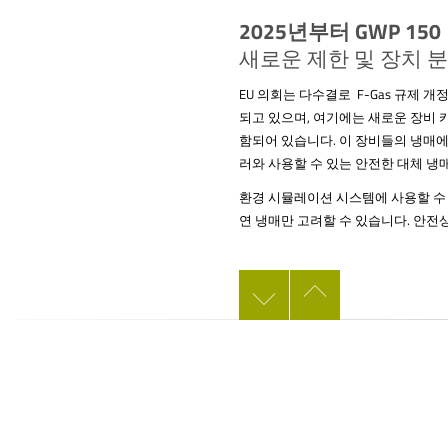
2025년부터 GWP 150
새로운 제한 및 장치 분
EU 의회는 다수결로 F-Gas 규제 개정
되고 있으며, 여기에는 새로운 장비 카테고리인 “
함되어 있습니다. 이 장비들의 냉매에는
러와 사용할 수 있는 안전한 대체 냉매
환경 시뮬레이션 시스템에 사용할 수 있
연 냉매만 고려할 수 있습니다. 안전