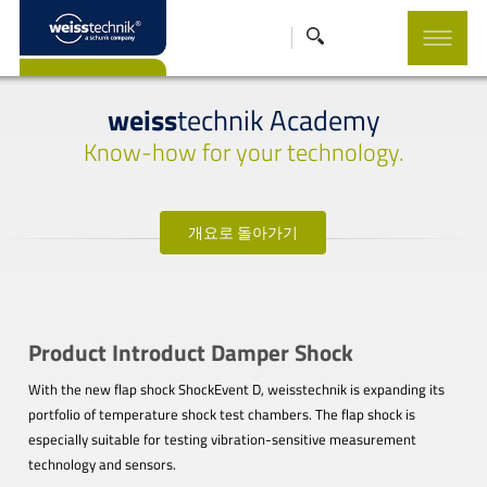
weiss
technik Academy
Know-how for your technology.
개요로 돌아가기
Product Introduct Damper Shock
With the new flap shock ShockEvent D, weisstechnik is expanding its
portfolio of temperature shock test chambers. The flap shock is
especially suitable for testing vibration-sensitive measurement
technology and sensors.