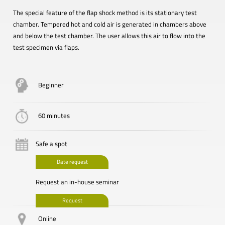
The special feature of the flap shock method is its stationary test
chamber. Tempered hot and cold air is generated in chambers above
and below the test chamber. The user allows this air to flow into the
test specimen via flaps.
Beginner
60 minutes
Safe a spot
Date request
Request an in-house seminar
Request
Online