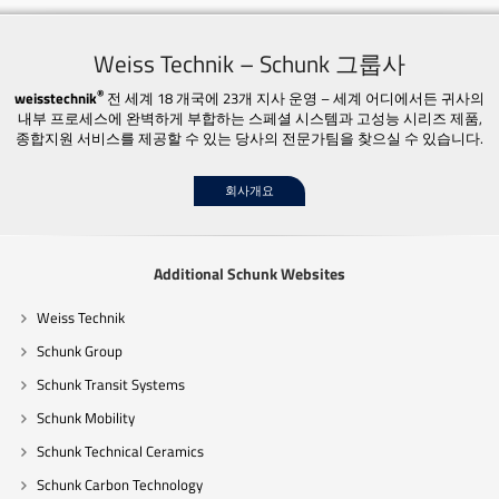
Weiss Technik – Schunk 그룹사
®
weisstechnik
전 세계 18 개국에 23개 지사 운영 – 세계 어디에서든 귀사의
내부 프로세스에 완벽하게 부합하는 스페셜 시스템과 고성능 시리즈 제품,
종합지원 서비스를 제공할 수 있는 당사의 전문가팀을 찾으실 수 있습니다.
회사개요
Additional Schunk Websites
Weiss Technik
Schunk Group
Schunk Transit Systems
Schunk Mobility
Schunk Technical Ceramics
Schunk Carbon Technology