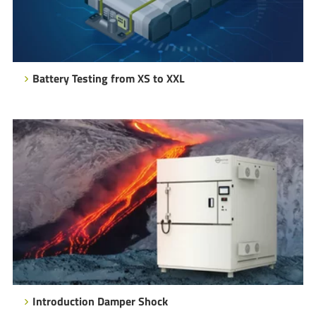
Battery Testing from XS to XXL
Introduction Damper Shock