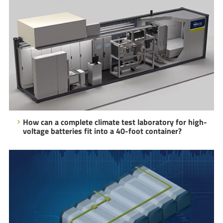
How can a complete climate test laboratory for high-
voltage batteries fit into a 40-foot container?