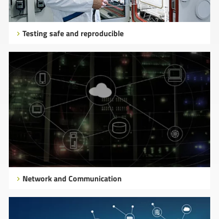
Testing safe and reproducible
Network and Communication