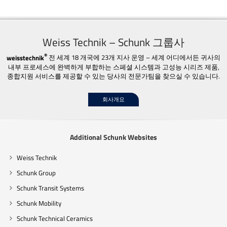
Weiss Technik – Schunk 그룹사
®
weisstechnik
전 세계 18 개국에 23개 지사 운영 – 세계 어디에서든 귀사의
내부 프로세스에 완벽하게 부합하는 스페셜 시스템과 고성능 시리즈 제품,
종합지원 서비스를 제공할 수 있는 당사의 전문가팀을 찾으실 수 있습니다.
회사개요
Additional Schunk Websites
Weiss Technik
Schunk Group
Schunk Transit Systems
Schunk Mobility
Schunk Technical Ceramics