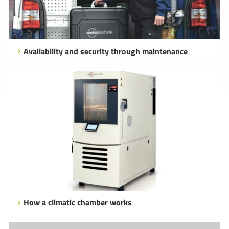
Availability and security through maintenance
How a climatic chamber works