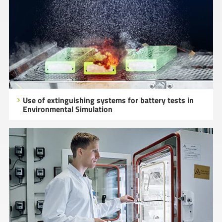
Use of extinguishing systems for battery tests in
Environmental Simulation