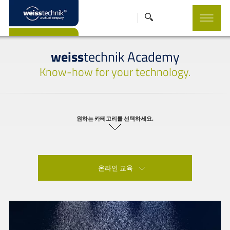
weiss
technik Academy
Know-how for your technology.
원하는 카테고리를 선택하세요.
온라인 교육