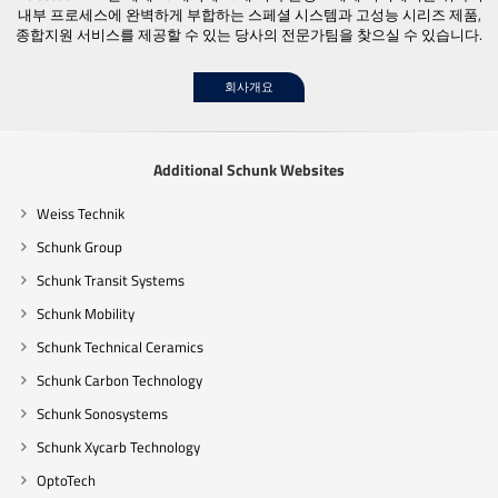
내부 프로세스에 완벽하게 부합하는 스페셜 시스템과 고성능 시리즈 제품,
종합지원 서비스를 제공할 수 있는 당사의 전문가팀을 찾으실 수 있습니다.
회사개요
Additional Schunk Websites
Weiss Technik
Schunk Group
Schunk Transit Systems
Schunk Mobility
Schunk Technical Ceramics
Schunk Carbon Technology
Schunk Sonosystems
Schunk Xycarb Technology
OptoTech