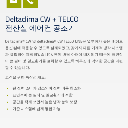
Deltaclima CW + TELCO
전산실 에어컨 공조기
Deltaclima® CW 및 deltaclima® CW TELCO LINE은 열부하가 높은 IT(정보
통신)실에 적용할 수 있도록 설계되었고, 갖가지 다른 기계적 냉각 시스템
과 결합되어 제작되었습니다. 팬이 바닥 아래에 배치되기 때문에 표면적
이 큰 필터 및 열교환기를 설치할 수 있도록 하우징에 넉넉한 공간을 마련
할 수 있습니다.
고객을 위한 특장점 개요:
팬 전력 소비가 감소되어 전력 비용 최소화
표면적이 큰 필터 및 열교환기에 적합
공간을 적게 쓰면서 높은 냉각 능력 보장
기존 시스템에 쉽게 통합 가능